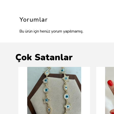
Yorumlar
Bu ürün için henüz yorum yapılmamış.
Çok Satanlar