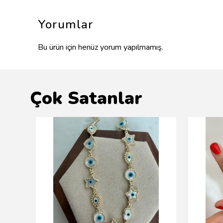
Yorumlar
Bu ürün için henüz yorum yapılmamış.
Çok Satanlar