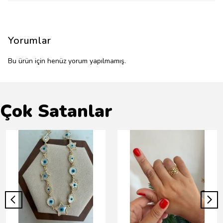
Yorumlar
Bu ürün için henüz yorum yapılmamış.
Çok Satanlar