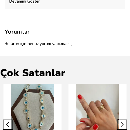
Devamını Göster
Yorumlar
Bu ürün için henüz yorum yapılmamış.
Çok Satanlar