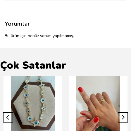
Yorumlar
Bu ürün için henüz yorum yapılmamış.
Çok Satanlar