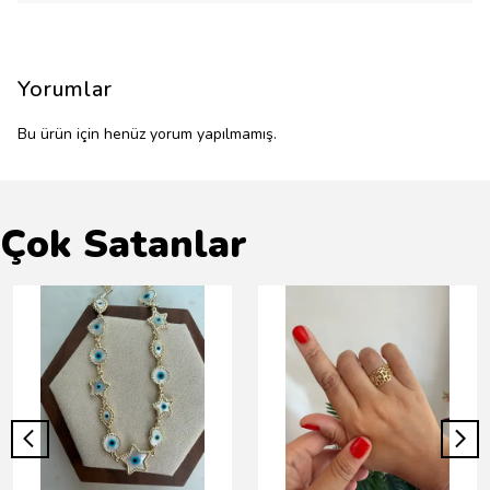
Yorumlar
Bu ürün için henüz yorum yapılmamış.
Çok Satanlar