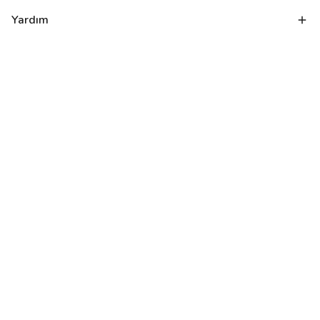
Yardım