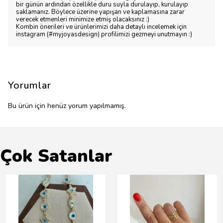
bir günün ardından özellikle duru suyla durulayıp, kurulayıp
saklamanız. Böylece üzerine yapışan ve kaplamasına zarar
verecek etmenleri minimize etmiş olacaksınız :)
Kombin önerileri ve ürünlerimizi daha detaylı incelemek için
instagram (#myjoyasdesign) profilimizi gezmeyi unutmayın :)
Yorumlar
Bu ürün için henüz yorum yapılmamış.
Çok Satanlar