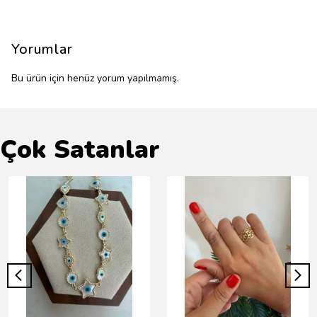
Yorumlar
Bu ürün için henüz yorum yapılmamış.
Çok Satanlar