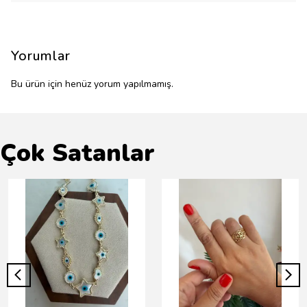
Yorumlar
Bu ürün için henüz yorum yapılmamış.
Çok Satanlar