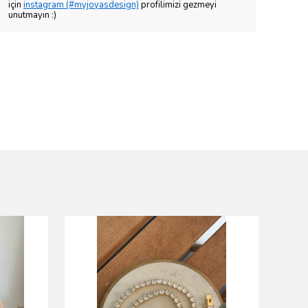
için
instagram (#myjoyasdesign)
profilimizi gezmeyi
unutmayın :)