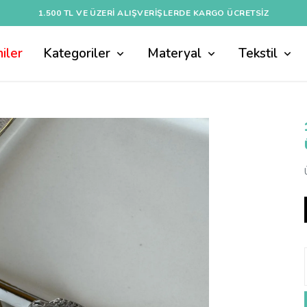
1.500 TL VE ÜZERI ALIŞVERIŞLERDE KARGO ÜCRETSİZ
iler
Kategoriler
Materyal
Tekstil