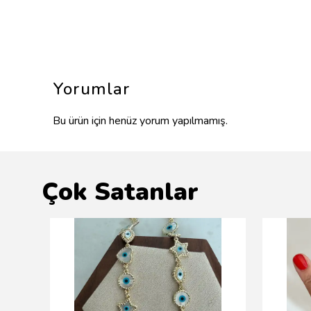
Yorumlar
Bu ürün için henüz yorum yapılmamış.
Çok Satanlar