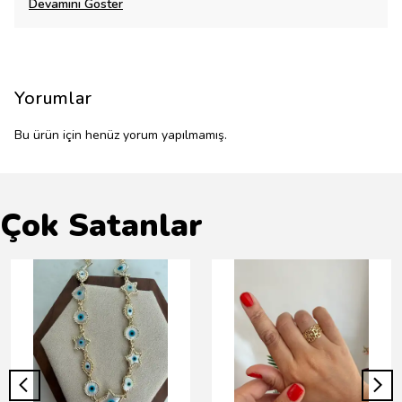
Devamını Göster
Yorumlar
Bu ürün için henüz yorum yapılmamış.
Çok Satanlar