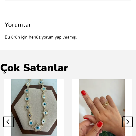
Yorumlar
Bu ürün için henüz yorum yapılmamış.
Çok Satanlar