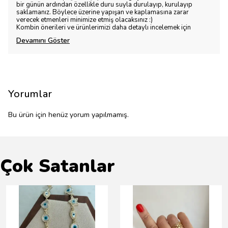
bir günün ardından özellikle duru suyla durulayıp, kurulayıp
saklamanız. Böylece üzerine yapışan ve kaplamasına zarar
verecek etmenleri minimize etmiş olacaksınız :)
Kombin önerileri ve ürünlerimizi daha detaylı incelemek için
Devamını Göster
Yorumlar
Bu ürün için henüz yorum yapılmamış.
Çok Satanlar