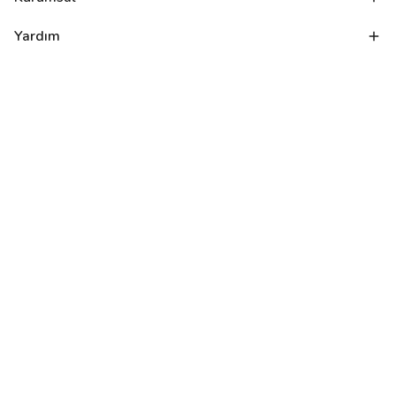
Yardım