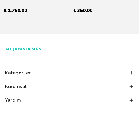
₺ 1,750.00
₺ 350.00
Kategoriler
Kurumsal
Yardım