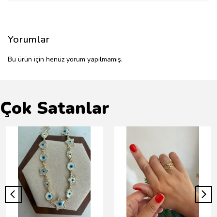
Yorumlar
Bu ürün için henüz yorum yapılmamış.
Çok Satanlar