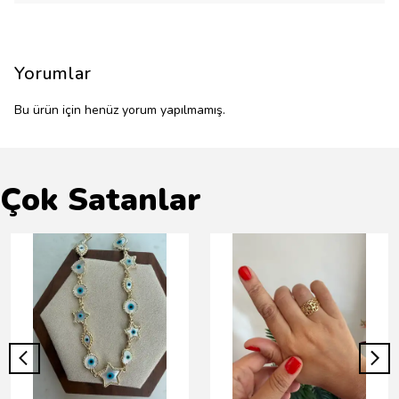
Yorumlar
Bu ürün için henüz yorum yapılmamış.
Çok Satanlar