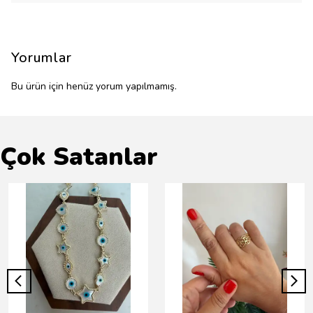
Yorumlar
Bu ürün için henüz yorum yapılmamış.
Çok Satanlar