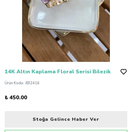
14K Altın Kaplama Floral Serisi Bilezik
Ürün Kodu
:
JBI2416
₺ 450.00
Stoğa Gelince Haber Ver