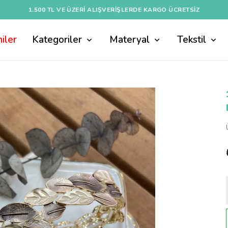
1.500 TL VE ÜZERI ALIŞVERIŞLERDE KARGO ÜCRETSİZ
iler
Kategoriler
Materyal
Tekstil