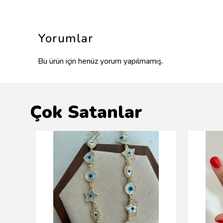
Yorumlar
Bu ürün için henüz yorum yapılmamış.
Çok Satanlar