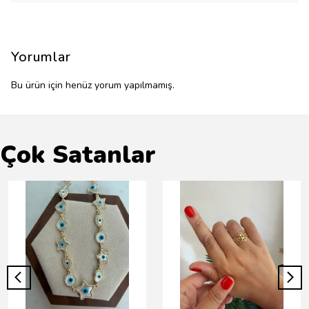
Yorumlar
Bu ürün için henüz yorum yapılmamış.
Çok Satanlar