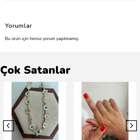
Yorumlar
Bu ürün için henüz yorum yapılmamış.
Çok Satanlar