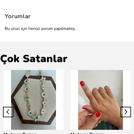
Yorumlar
Bu ürün için henüz yorum yapılmamış.
Çok Satanlar