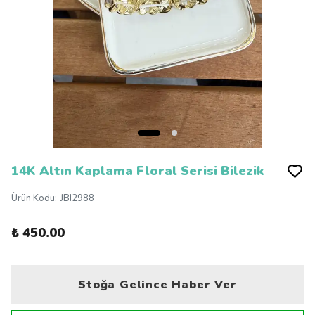
14K Altın Kaplama Floral Serisi Bilezik
Ürün Kodu
:
JBI2988
₺ 450.00
Stoğa Gelince Haber Ver