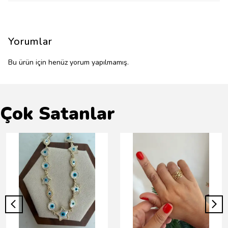
Yorumlar
Bu ürün için henüz yorum yapılmamış.
Çok Satanlar