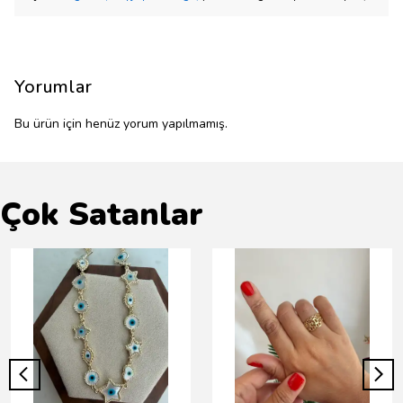
Yorumlar
Bu ürün için henüz yorum yapılmamış.
Çok Satanlar