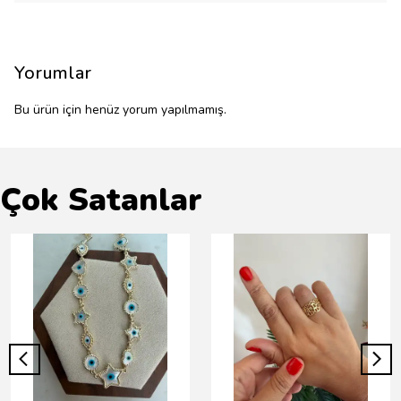
Yorumlar
Bu ürün için henüz yorum yapılmamış.
Çok Satanlar