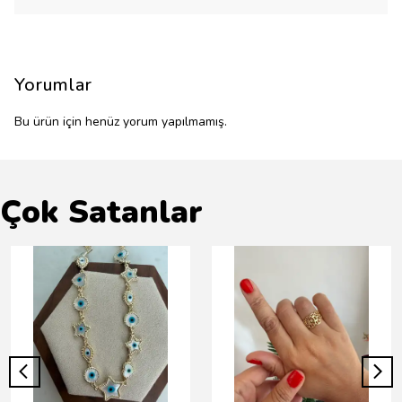
Yorumlar
Bu ürün için henüz yorum yapılmamış.
Çok Satanlar