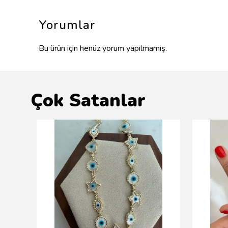
Yorumlar
Bu ürün için henüz yorum yapılmamış.
Çok Satanlar