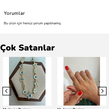
Yorumlar
Bu ürün için henüz yorum yapılmamış.
Çok Satanlar