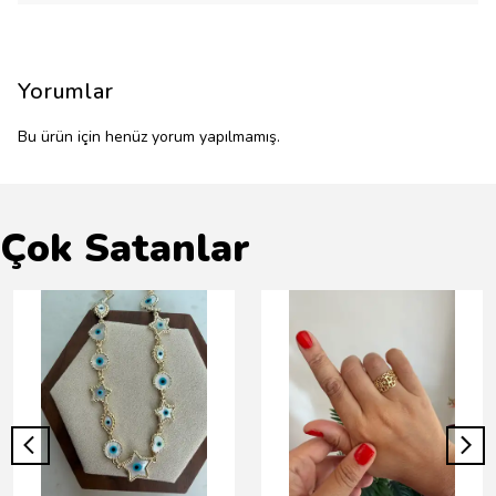
Yorumlar
Bu ürün için henüz yorum yapılmamış.
Çok Satanlar