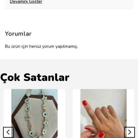
Devamını Göster
Yorumlar
Bu ürün için henüz yorum yapılmamış.
Çok Satanlar