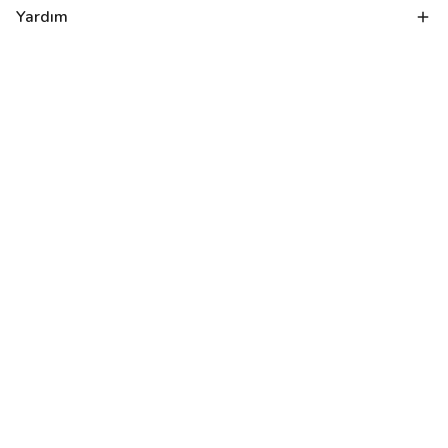
Yardım