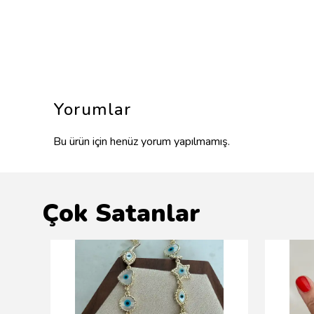
Yorumlar
Bu ürün için henüz yorum yapılmamış.
Çok Satanlar