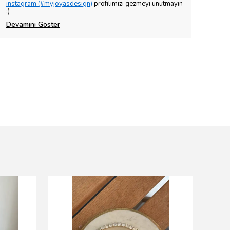
instagram (#myjoyasdesign)
profilimizi gezmeyi unutmayın
:)
Devamını Göster