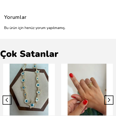
Yorumlar
Bu ürün için henüz yorum yapılmamış.
Çok Satanlar