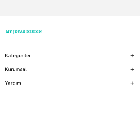
Kategoriler
Kurumsal
Yardım