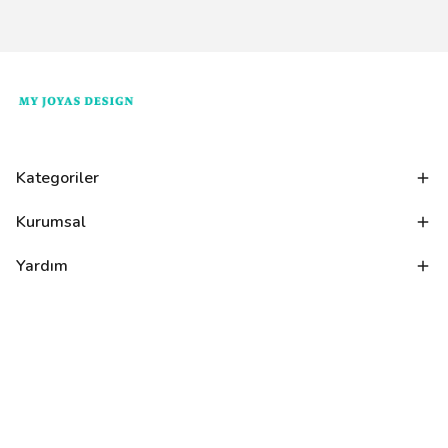
Kategoriler
Kurumsal
Yardım