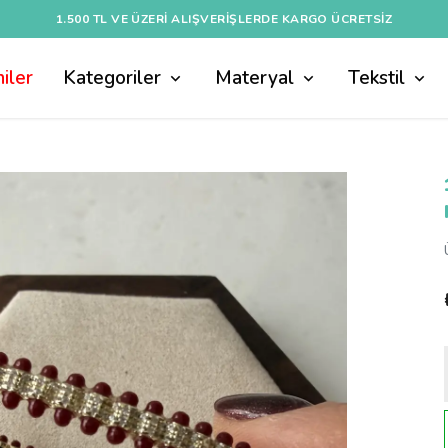
1.500 TL VE ÜZERI ALIŞVERIŞLERDE KARGO ÜCRETSİZ
iler
Kategoriler
Materyal
Tekstil