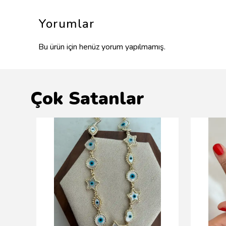
Yorumlar
Bu ürün için henüz yorum yapılmamış.
Çok Satanlar