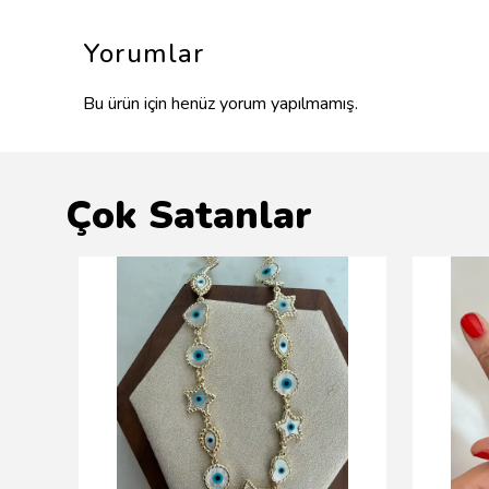
Yorumlar
Bu ürün için henüz yorum yapılmamış.
Çok Satanlar