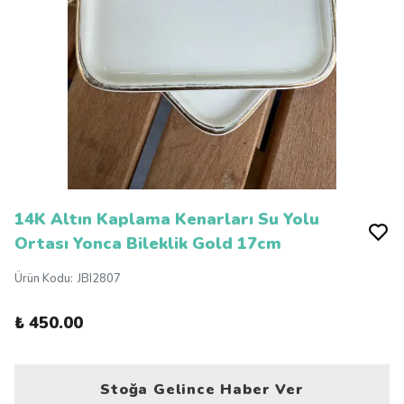
14K Altın Kaplama Kenarları Su Yolu
Ortası Yonca Bileklik Gold 17cm
Ürün Kodu
:
JBI2807
₺ 450.00
Stoğa Gelince Haber Ver