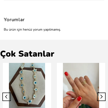
Yorumlar
Bu ürün için henüz yorum yapılmamış.
Çok Satanlar