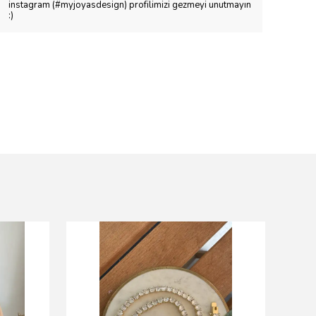
instagram (#myjoyasdesign) profilimizi gezmeyi unutmayın
:)