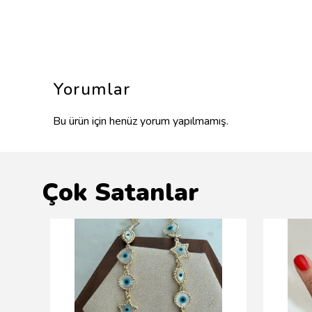
Yorumlar
Bu ürün için henüz yorum yapılmamış.
Çok Satanlar