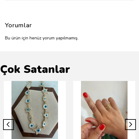
Yorumlar
Bu ürün için henüz yorum yapılmamış.
Çok Satanlar