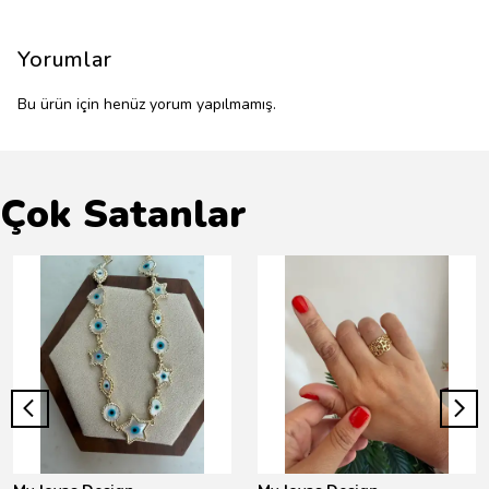
Yorumlar
Bu ürün için henüz yorum yapılmamış.
Çok Satanlar