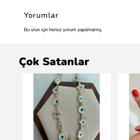
Yorumlar
Bu ürün için henüz yorum yapılmamış.
Çok Satanlar