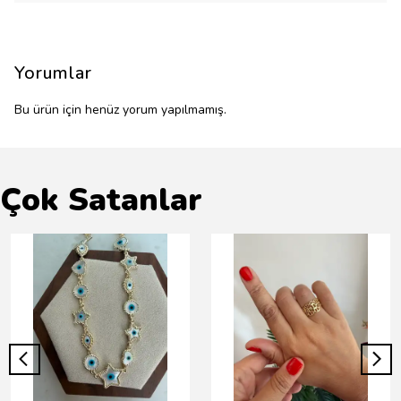
Yorumlar
Bu ürün için henüz yorum yapılmamış.
Çok Satanlar