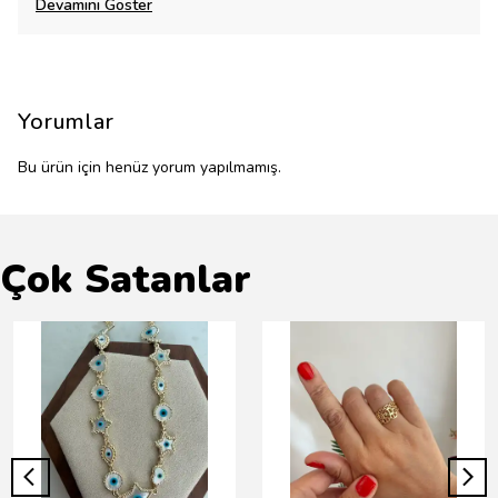
Devamını Göster
Yorumlar
Bu ürün için henüz yorum yapılmamış.
Çok Satanlar