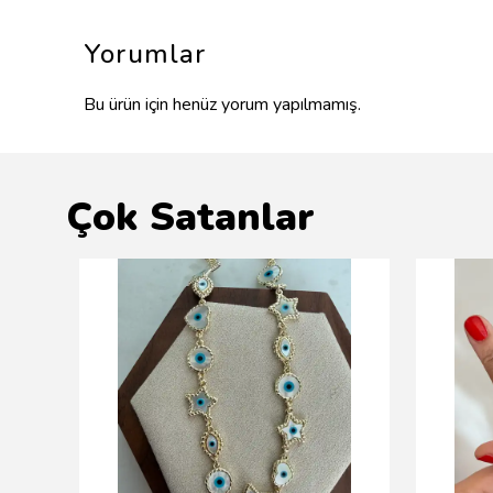
Yorumlar
Bu ürün için henüz yorum yapılmamış.
Çok Satanlar