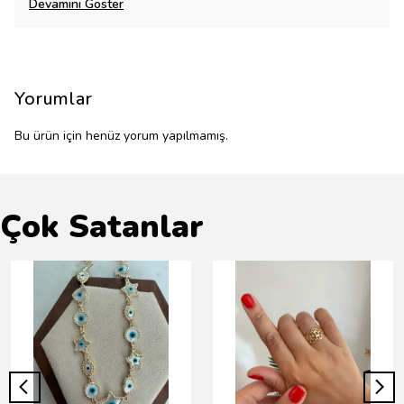
Devamını Göster
Yorumlar
Bu ürün için henüz yorum yapılmamış.
Çok Satanlar