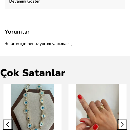
Devamını Göster
Yorumlar
Bu ürün için henüz yorum yapılmamış.
Çok Satanlar