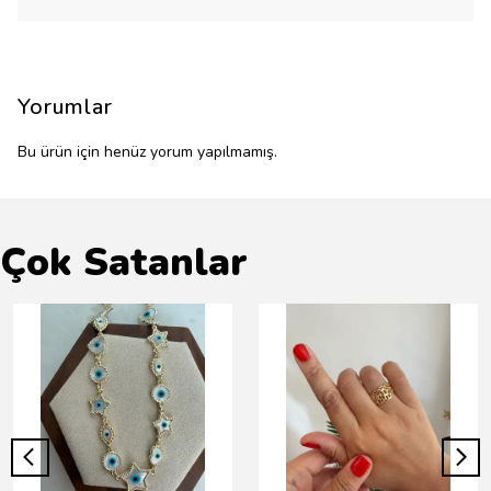
Yorumlar
Bu ürün için henüz yorum yapılmamış.
Çok Satanlar