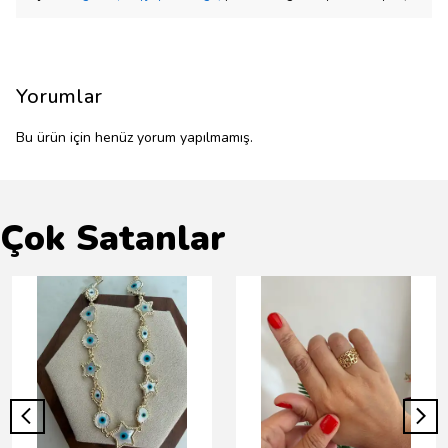
Yorumlar
Bu ürün için henüz yorum yapılmamış.
Çok Satanlar