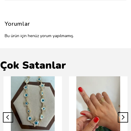
Yorumlar
Bu ürün için henüz yorum yapılmamış.
Çok Satanlar