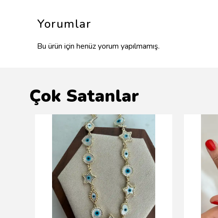
Yorumlar
Bu ürün için henüz yorum yapılmamış.
Çok Satanlar